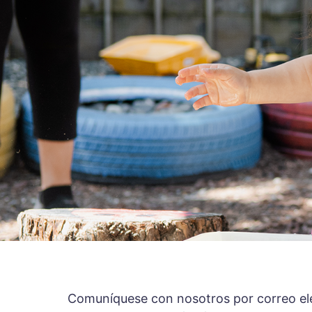
Comuníquese con nosotros por correo el