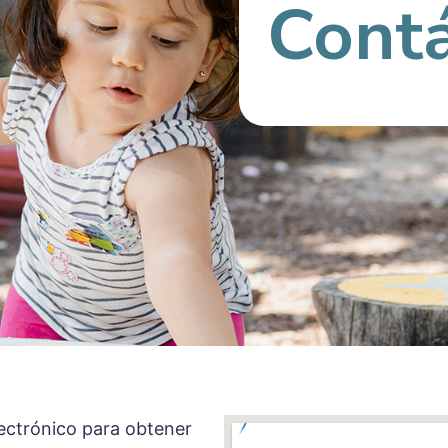
Cont
ectrónico para obtener