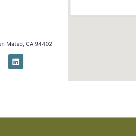
 San Mateo, CA 94402