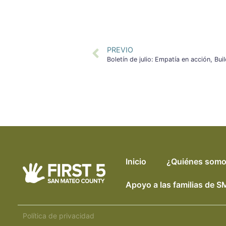
PREVIO
Inicio
¿Quiénes som
Apoyo a las familias de 
Política de privacidad