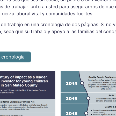
s de trabajar junto a usted para asegurarnos de que
 fuerza laboral vital y comunidades fuertes.
s de trabajo en una cronología de dos páginas. Si no v
, sepa que su trabajo y apoyo a las familias del co
a cronología