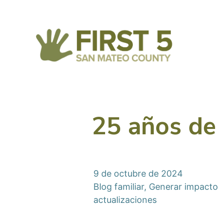
25 años de
9 de octubre de 2024
Blog familiar
,
Generar impacto
actualizaciones