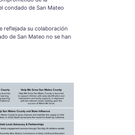
 el condado de San Mateo
e reflejada su colaboración
ndado de San Mateo no se han